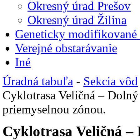
Okresný úrad Prešov
Okresný úrad Žilina
Geneticky modifikované
Verejné obstarávanie
Iné
Úradná tabuľa
-
Sekcia vôd
Cyklotrasa Veličná – Dolný
priemyselnou zónou.
Cyklotrasa Veličná – 