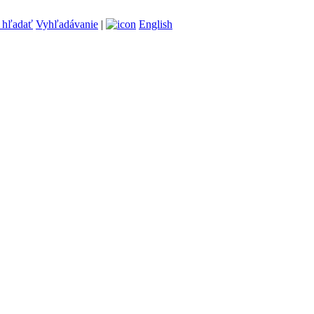
Vyhľadávanie
|
English