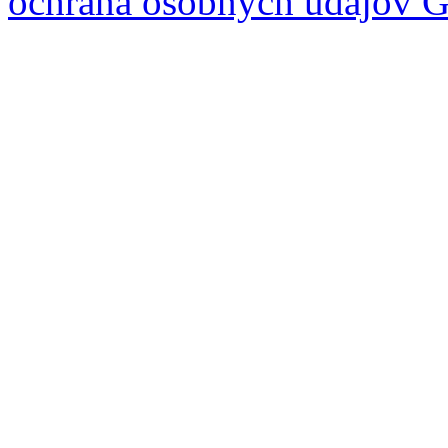
ochrana osobných údajov