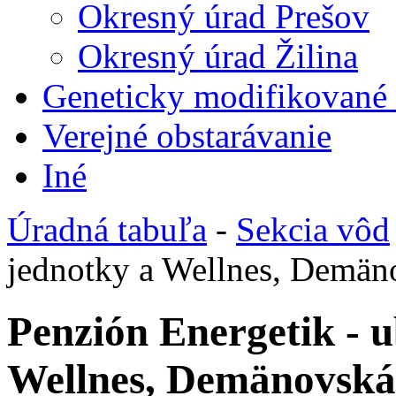
Okresný úrad Prešov
Okresný úrad Žilina
Geneticky modifikované
Verejné obstarávanie
Iné
Úradná tabuľa
-
Sekcia vôd
jednotky a Wellnes, Demän
Penzión Energetik - u
Wellnes, Demänovská