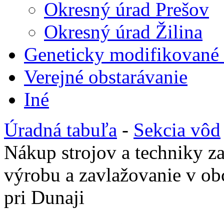
Okresný úrad Prešov
Okresný úrad Žilina
Geneticky modifikované
Verejné obstarávanie
Iné
Úradná tabuľa
-
Sekcia vôd
Nákup strojov a techniky za
výrobu a zavlažovanie v ob
pri Dunaji