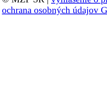
ochrana osobných údajov