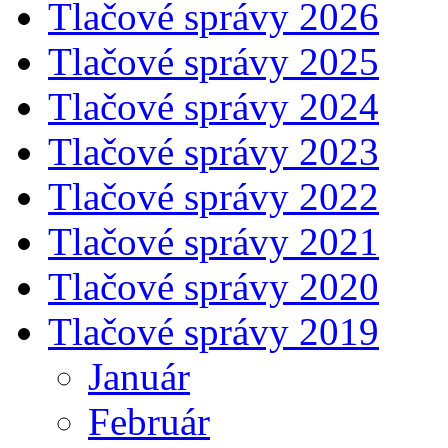
Tlačové správy 2026
Tlačové správy 2025
Tlačové správy 2024
Tlačové správy 2023
Tlačové správy 2022
Tlačové správy 2021
Tlačové správy 2020
Tlačové správy 2019
Január
Február