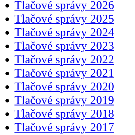
Tlačové správy 2026
Tlačové správy 2025
Tlačové správy 2024
Tlačové správy 2023
Tlačové správy 2022
Tlačové správy 2021
Tlačové správy 2020
Tlačové správy 2019
Tlačové správy 2018
Tlačové správy 2017