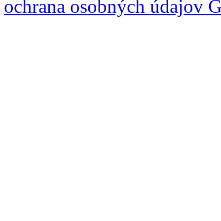
ochrana osobných údajov