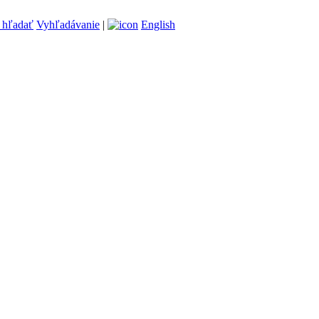
Vyhľadávanie
|
English