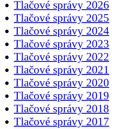
Tlačové správy 2026
Tlačové správy 2025
Tlačové správy 2024
Tlačové správy 2023
Tlačové správy 2022
Tlačové správy 2021
Tlačové správy 2020
Tlačové správy 2019
Tlačové správy 2018
Tlačové správy 2017