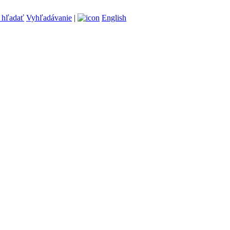
Vyhľadávanie
|
English