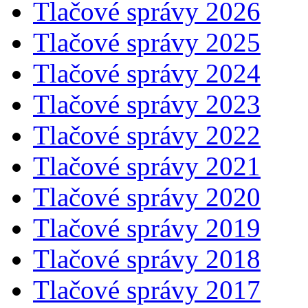
Tlačové správy 2026
Tlačové správy 2025
Tlačové správy 2024
Tlačové správy 2023
Tlačové správy 2022
Tlačové správy 2021
Tlačové správy 2020
Tlačové správy 2019
Tlačové správy 2018
Tlačové správy 2017