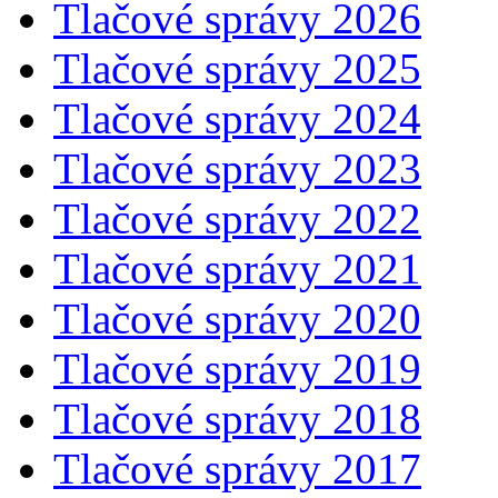
Tlačové správy 2026
Tlačové správy 2025
Tlačové správy 2024
Tlačové správy 2023
Tlačové správy 2022
Tlačové správy 2021
Tlačové správy 2020
Tlačové správy 2019
Tlačové správy 2018
Tlačové správy 2017