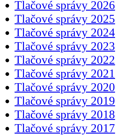
Tlačové správy 2026
Tlačové správy 2025
Tlačové správy 2024
Tlačové správy 2023
Tlačové správy 2022
Tlačové správy 2021
Tlačové správy 2020
Tlačové správy 2019
Tlačové správy 2018
Tlačové správy 2017