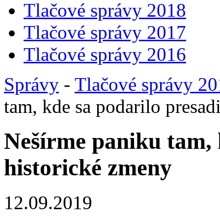
Tlačové správy 2018
Tlačové správy 2017
Tlačové správy 2016
Správy
-
Tlačové správy 2
tam, kde sa podarilo presad
Nešírme paniku tam, 
historické zmeny
12.09.2019