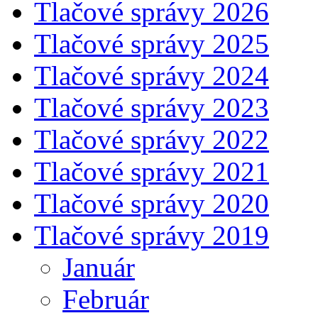
Tlačové správy 2026
Tlačové správy 2025
Tlačové správy 2024
Tlačové správy 2023
Tlačové správy 2022
Tlačové správy 2021
Tlačové správy 2020
Tlačové správy 2019
Január
Február