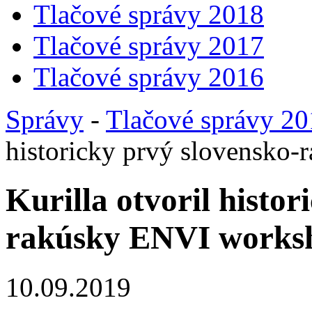
Tlačové správy 2018
Tlačové správy 2017
Tlačové správy 2016
Správy
-
Tlačové správy 2
historicky prvý slovensko
Kurilla otvoril histor
rakúsky ENVI works
10.09.2019