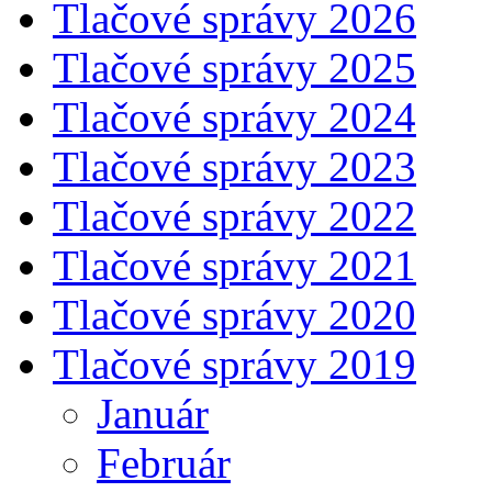
Tlačové správy 2026
Tlačové správy 2025
Tlačové správy 2024
Tlačové správy 2023
Tlačové správy 2022
Tlačové správy 2021
Tlačové správy 2020
Tlačové správy 2019
Január
Február