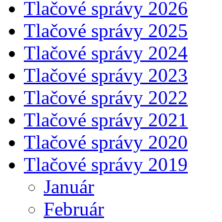
Tlačové správy 2026
Tlačové správy 2025
Tlačové správy 2024
Tlačové správy 2023
Tlačové správy 2022
Tlačové správy 2021
Tlačové správy 2020
Tlačové správy 2019
Január
Február