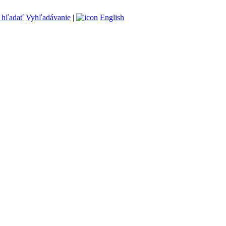
Vyhľadávanie
|
English