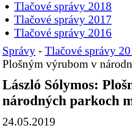
Tlačové správy 2018
Tlačové správy 2017
Tlačové správy 2016
Správy
-
Tlačové správy 2
Plošným výrubom v národn
László Sólymos: Plo
národných parkoch m
24.05.2019