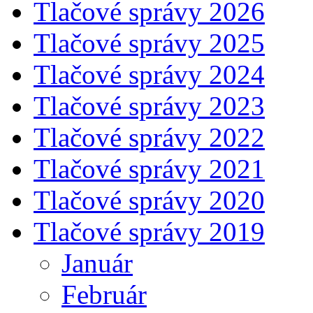
Tlačové správy 2026
Tlačové správy 2025
Tlačové správy 2024
Tlačové správy 2023
Tlačové správy 2022
Tlačové správy 2021
Tlačové správy 2020
Tlačové správy 2019
Január
Február