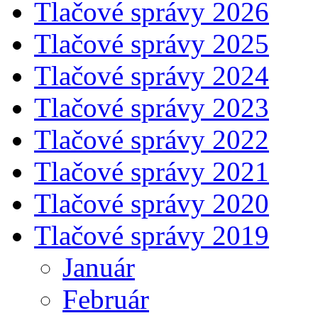
Tlačové správy 2026
Tlačové správy 2025
Tlačové správy 2024
Tlačové správy 2023
Tlačové správy 2022
Tlačové správy 2021
Tlačové správy 2020
Tlačové správy 2019
Január
Február