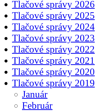
Tlačové správy 2026
Tlačové správy 2025
Tlačové správy 2024
Tlačové správy 2023
Tlačové správy 2022
Tlačové správy 2021
Tlačové správy 2020
Tlačové správy 2019
Január
Február