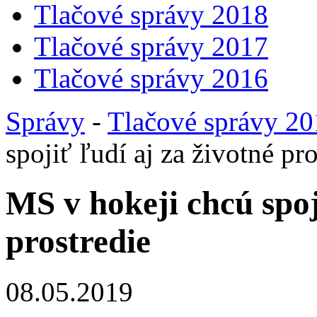
Tlačové správy 2018
Tlačové správy 2017
Tlačové správy 2016
Správy
-
Tlačové správy 2
spojiť ľudí aj za životné pro
MS v hokeji chcú spoj
prostredie
08.05.2019