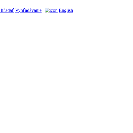
Vyhľadávanie
|
English