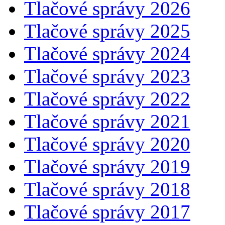
Tlačové správy 2026
Tlačové správy 2025
Tlačové správy 2024
Tlačové správy 2023
Tlačové správy 2022
Tlačové správy 2021
Tlačové správy 2020
Tlačové správy 2019
Tlačové správy 2018
Tlačové správy 2017