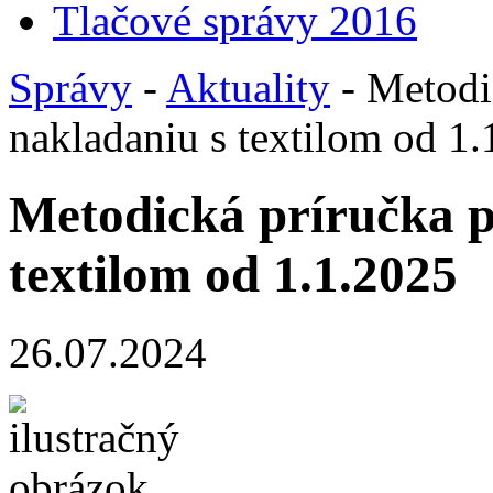
Tlačové správy 2016
Správy
-
Aktuality
- Metodi
nakladaniu s textilom od 1
Metodická príručka p
textilom od 1.1.2025
26.07.2024