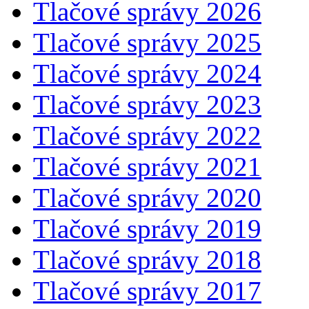
Tlačové správy 2026
Tlačové správy 2025
Tlačové správy 2024
Tlačové správy 2023
Tlačové správy 2022
Tlačové správy 2021
Tlačové správy 2020
Tlačové správy 2019
Tlačové správy 2018
Tlačové správy 2017