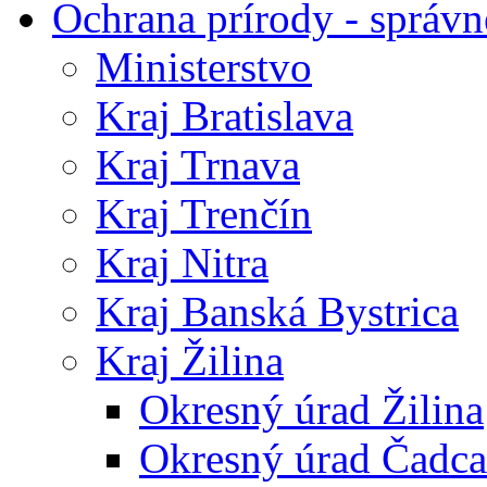
Ochrana prírody - správn
Ministerstvo
Kraj Bratislava
Kraj Trnava
Kraj Trenčín
Kraj Nitra
Kraj Banská Bystrica
Kraj Žilina
Okresný úrad Žilina
Okresný úrad Čadca