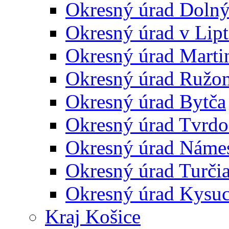
Okresný úrad Doln
Okresný úrad v Lip
Okresný úrad Marti
Okresný úrad Ružo
Okresný úrad Bytča
Okresný úrad Tvrdo
Okresný úrad Náme
Okresný úrad Turčia
Okresný úrad Kysu
Kraj Košice