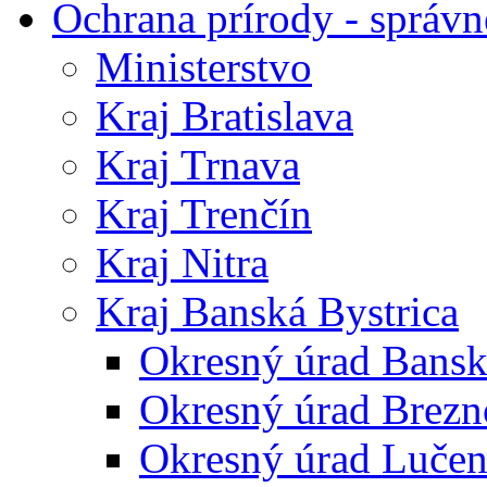
Ochrana prírody - správn
Ministerstvo
Kraj Bratislava
Kraj Trnava
Kraj Trenčín
Kraj Nitra
Kraj Banská Bystrica
Okresný úrad Bansk
Okresný úrad Brezn
Okresný úrad Lučen