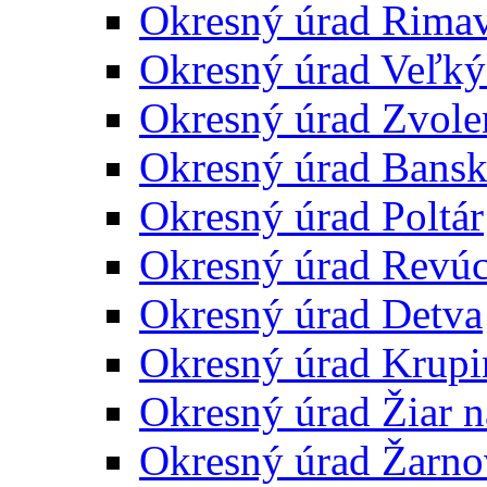
Okresný úrad Rima
Okresný úrad Veľký
Okresný úrad Zvole
Okresný úrad Bansk
Okresný úrad Poltár
Okresný úrad Revú
Okresný úrad Detva
Okresný úrad Krupi
Okresný úrad Žiar 
Okresný úrad Žarno