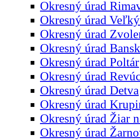
Okresný úrad Rima
Okresný úrad Veľký
Okresný úrad Zvole
Okresný úrad Bansk
Okresný úrad Poltár
Okresný úrad Revú
Okresný úrad Detva
Okresný úrad Krupi
Okresný úrad Žiar 
Okresný úrad Žarno