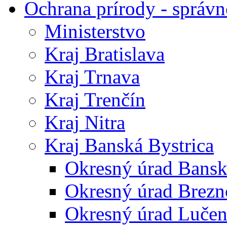
Ochrana prírody - správn
Ministerstvo
Kraj Bratislava
Kraj Trnava
Kraj Trenčín
Kraj Nitra
Kraj Banská Bystrica
Okresný úrad Bansk
Okresný úrad Brezn
Okresný úrad Lučen